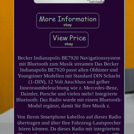
Becker Indianapolis BE7920 Navigationssystem
mit Bluetooth zum Musik streamen Das Becker
Indianapolis BE7920 passt allen Oldtimer und
Youngtimer Modellen mit Standard DIN Schacht
(1-DIN), 12 Volt Anschluss und gelber
Innenraumbeleuchtung wie z. Mercedes-Benz,
Daimler, Porsche und vielen mehr! Integrierte
Bluetooth: Das Radio wurde mit einem Bluetooth-
Modul ergänzt, damit Sie Ihre Musik z.
Von Ihrem Smartphone kabellos auf dieses Radio
übertragen und über Ihre Fahrzeug-Lautsprecher
hören können. Da dieses Radio mit integriertem