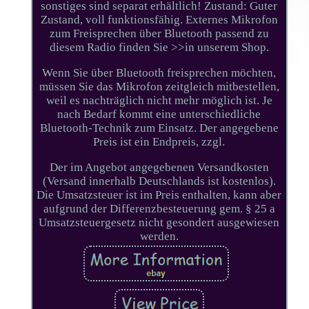
sonstiges sind separat erhältlich! Zustand: Guter
Zustand, voll funktionsfähig. Externes Mikrofon
zum Freisprechen über Bluetooth passend zu
diesem Radio finden Sie >>in unserem Shop.
Wenn Sie über Bluetooth freisprechen möchten,
müssen Sie das Mikrofon zeitgleich mitbestellen,
weil es nachträglich nicht mehr möglich ist. Je
nach Bedarf kommt eine unterschiedliche
Bluetooth-Technik zum Einsatz. Der angegebene
Preis ist ein Endpreis, zzgl.
Der im Angebot angegebenen Versandkosten
(Versand innerhalb Deutschlands ist kostenlos).
Die Umsatzsteuer ist im Preis enthalten, kann aber
aufgrund der Differenzbesteuerung gem. § 25 a
Umsatzsteuergesetz nicht gesondert ausgewiesen
werden.