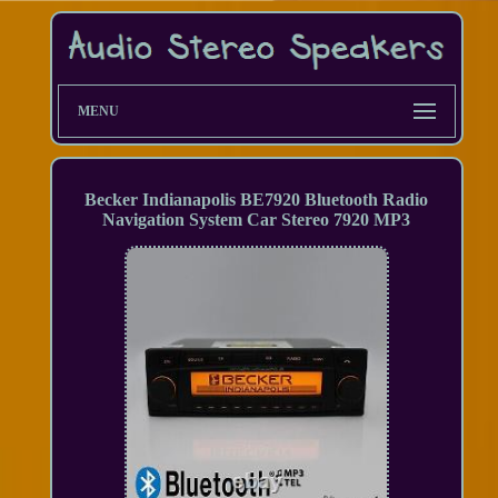
MENU
Becker Indianapolis BE7920 Bluetooth Radio
Navigation System Car Stereo 7920 MP3