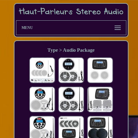
MENU
Type > Audio Package