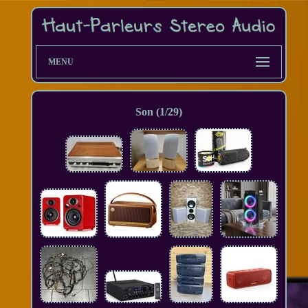
MENU
Son (1/29)