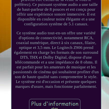
préférez). Ce puissant système audio a une taille
de haut-parleur de 8 pouces et est conçu pour
offrir une expérience sonore immersive. Il est
disponible en couleur noire élégante et a une
configuration système de 5.1 canaux.
Ce système audio tout-en-un offre une variété
d'options de connectivité, notamment RCA,
coaxial numérique, direct à six canaux, filaire,
optique et 3,5 mm. Le Logitech Z906 prend
également en charge les formats de son surround
DTS, THX et Dolby Digital, dispose d'une
télécommande et a une impédance de 8 ohms. Il
est parfait pour les amateurs de musique et les
passionnés de cinéma qui souhaitent profiter d'un
son de haute qualité sans compromettre le style.
Le système est d'occasion et présente quelques
marques d'usure, mais fonctionne parfaitement.