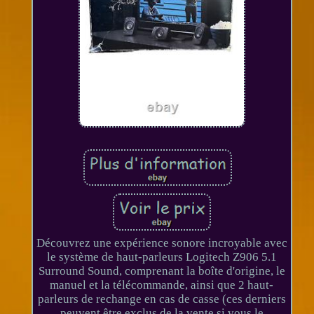
Découvrez une expérience sonore incroyable avec
le système de haut-parleurs Logitech Z906 5.1
Surround Sound, comprenant la boîte d'origine, le
manuel et la télécommande, ainsi que 2 haut-
parleurs de rechange en cas de casse (ces derniers
peuvent être exclus de la vente si vous le