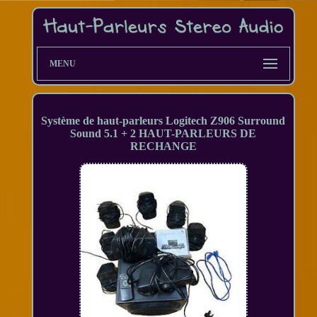
MENU
Système de haut-parleurs Logitech Z906 Surround
Sound 5.1 + 2 HAUT-PARLEURS DE
RECHANGE