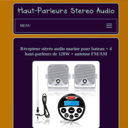
MENU
Récepteur stéréo audio marine pour bateau + 4
haut-parleurs de 120W + antenne FM/AM