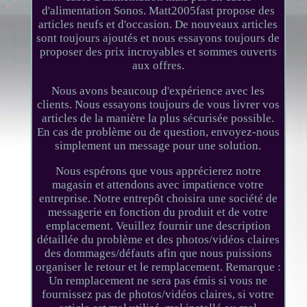
d'alimentation Sonos. Matt2005fast propose des
articles neufs et d'occasion. De nouveaux articles
sont toujours ajoutés et nous essayons toujours de
proposer des prix incroyables et sommes ouverts
aux offres.
Nous avons beaucoup d'expérience avec les
clients. Nous essayons toujours de vous livrer vos
articles de la manière la plus sécurisée possible.
En cas de problème ou de question, envoyez-nous
simplement un message pour une solution.
Nous espérons que vous apprécierez notre
magasin et attendons avec impatience votre
entreprise. Notre entrepôt choisira une société de
messagerie en fonction du produit et de votre
emplacement. Veuillez fournir une description
détaillée du problème et des photos/vidéos claires
des dommages/défauts afin que nous puissions
organiser le retour et le remplacement. Remarque :
Un remplacement ne sera pas émis si vous ne
fournissez pas de photos/vidéos claires, si votre