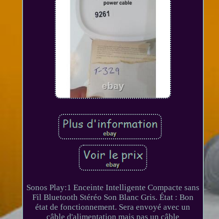
Sonos Play:1 Enceinte Intelligente Compacte sans
Fil Bluetooth Stéréo Son Blanc Gris. État : Bon
état de fonctionnement. Sera envoyé avec un
câble d'alimentation mais pas un câble