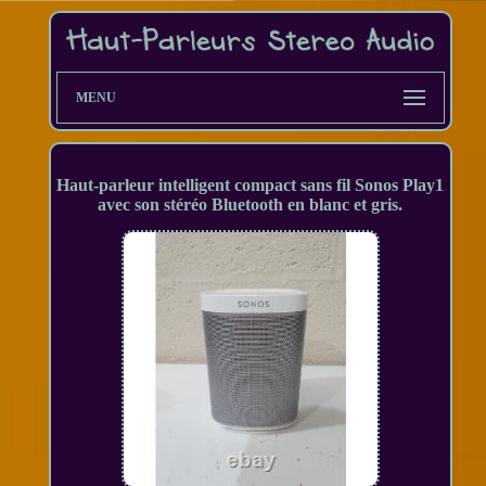
MENU
Haut-parleur intelligent compact sans fil Sonos Play1
avec son stéréo Bluetooth en blanc et gris.