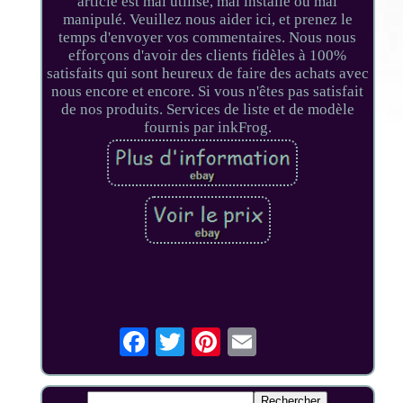
article est mal utilisé, mal installé ou mal
manipulé. Veuillez nous aider ici, et prenez le
temps d'envoyer vos commentaires. Nous nous
efforçons d'avoir des clients fidèles à 100%
satisfaits qui sont heureux de faire des achats avec
nous encore et encore. Si vous n'êtes pas satisfait
de nos produits. Services de liste et de modèle
fournis par inkFrog.