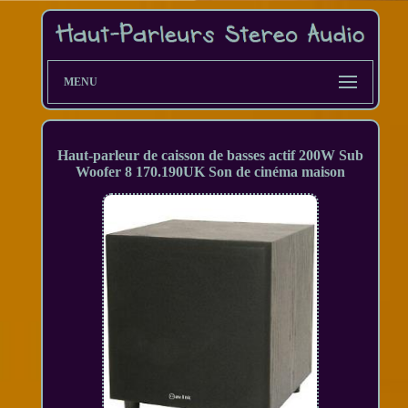
MENU
Haut-parleur de caisson de basses actif 200W Sub
Woofer 8 170.190UK Son de cinéma maison