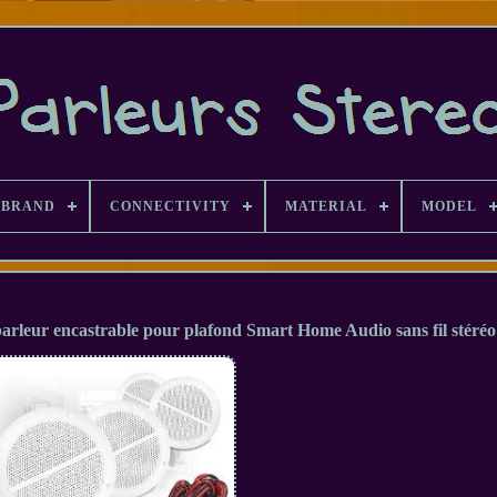
BRAND
CONNECTIVITY
MATERIAL
MODEL
parleur encastrable pour plafond Smart Home Audio sans fil stéréo