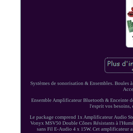
Systèmes de sonorisation & Ensembles. Boules à 
Acce
Ensemble Amplificateur Bluetooth & Enceinte de 
l'esprit vos besoins
Le package comprend 1x Amplificateur Audio St
Vonyx MSV50 Double Cônes Résistants à l'Humid
sans Fil E-Audio 4 x 15W. Cet amplificateur 