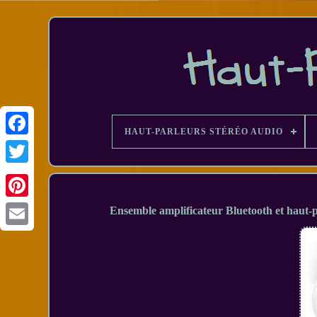
HAUT-PARLEURS STÉRÉO AUDIO
Facebook
Ensemble amplificateur Bluetooth et haut-
Email