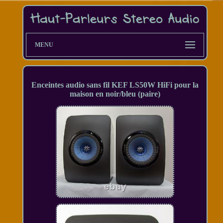
MENU
Enceintes audio sans fil KEF LS50W HiFi pour la
maison en noir/bleu (paire)