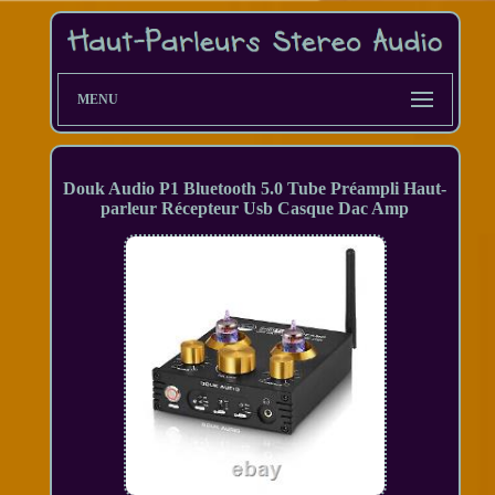
MENU
Douk Audio P1 Bluetooth 5.0 Tube Préampli Haut-
parleur Récepteur Usb Casque Dac Amp