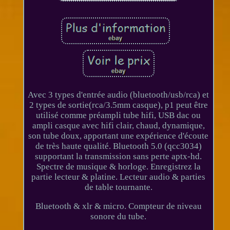
Avec 3 types d'entrée audio (bluetooth/usb/rca) et
2 types de sortie(rca/3.5mm casque), p1 peut être
utilisé comme préampli tube hifi, USB dac ou
ampli casque avec hifi clair, chaud, dynamique,
son tube doux, apportant une expérience d'écoute
de très haute qualité. Bluetooth 5.0 (qcc3034)
supportant la transmission sans perte aptx-hd.
Spectre de musique & horloge. Enregistrez la
partie lecteur & platine. Lecteur audio & parties
de table tournante.
Bluetooth & xlr & micro. Compteur de niveau
sonore du tube.