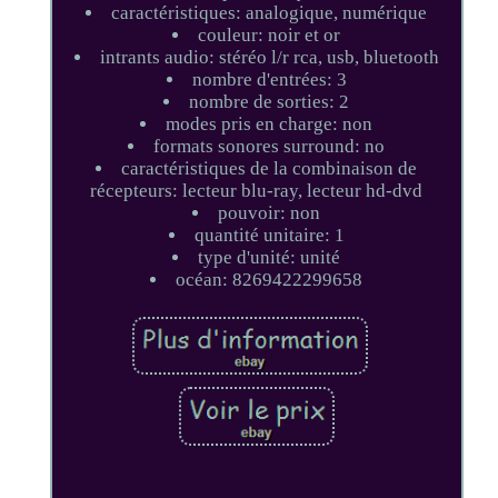
caractéristiques: analogique, numérique
couleur: noir et or
intrants audio: stéréo l/r rca, usb, bluetooth
nombre d'entrées: 3
nombre de sorties: 2
modes pris en charge: non
formats sonores surround: no
caractéristiques de la combinaison de
récepteurs: lecteur blu-ray, lecteur hd-dvd
pouvoir: non
quantité unitaire: 1
type d'unité: unité
océan: 8269422299658