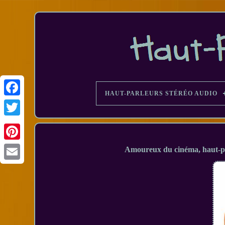
HAUT-PARLEURS STÉRÉO AUDIO
Facebook
Amoureux du cinéma, haut-pa
Email