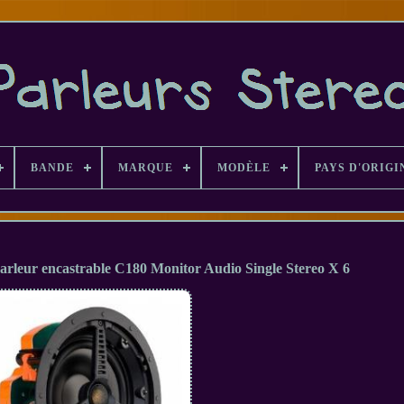
BANDE
MARQUE
MODÈLE
PAYS D'ORIGI
rleur encastrable C180 Monitor Audio Single Stereo X 6