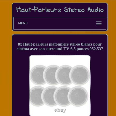
MENU
8x Haut-parleurs plafonniers stéréo blancs pour
cinéma avec son surround TV 6.5 pouces 952.537