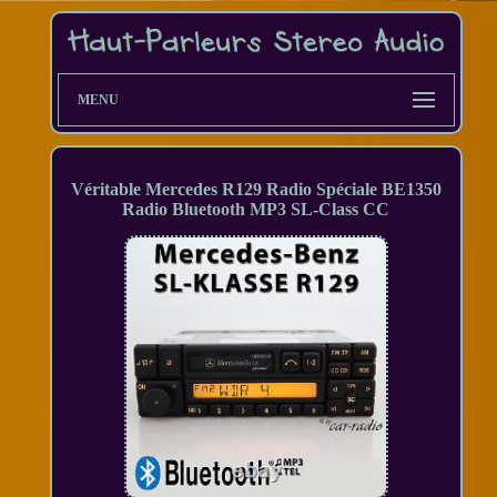
MENU
Véritable Mercedes R129 Radio Spéciale BE1350
Radio Bluetooth MP3 SL-Class CC