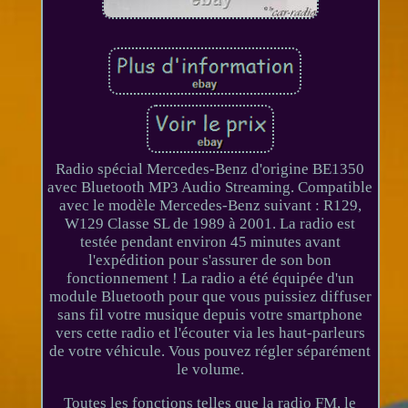
Radio spécial Mercedes-Benz d'origine BE1350
avec Bluetooth MP3 Audio Streaming. Compatible
avec le modèle Mercedes-Benz suivant : R129,
W129 Classe SL de 1989 à 2001. La radio est
testée pendant environ 45 minutes avant
l'expédition pour s'assurer de son bon
fonctionnement ! La radio a été équipée d'un
module Bluetooth pour que vous puissiez diffuser
sans fil votre musique depuis votre smartphone
vers cette radio et l'écouter via les haut-parleurs
de votre véhicule. Vous pouvez régler séparément
le volume.
Toutes les fonctions telles que la radio FM, le