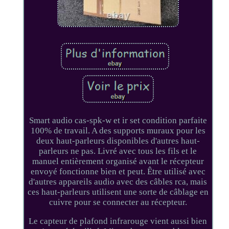
Smart audio cas-spk-w et ir set condition parfaite
100% de travail. A des supports muraux pour les
deux haut-parleurs disponibles d'autres haut-
parleurs ne pas. Livré avec tous les fils et le
manuel entièrement organisé avant le récepteur
envoyé fonctionne bien et peut. Être utilisé avec
d'autres appareils audio avec des câbles rca, mais
ces haut-parleurs utilisent une sorte de câblage en
cuivre pour se connecter au récepteur.
Le capteur de plafond infrarouge vient aussi bien