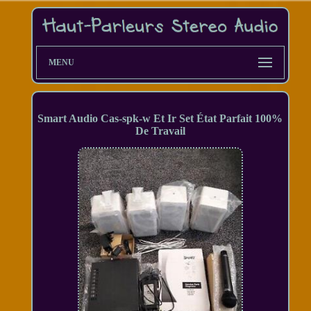
MENU
Smart Audio Cas-spk-w Et Ir Set État Parfait 100%
De Travail