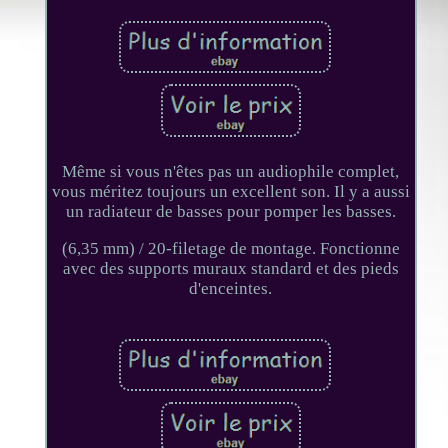
Même si vous n'êtes pas un audiophile complet,
vous méritez toujours un excellent son. Il y a aussi
un radiateur de basses pour pomper les basses.
(6,35 mm) / 20-filetage de montage. Fonctionne
avec des supports muraux standard et des pieds
d'enceintes.