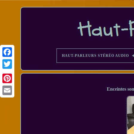
HAUT-PARLEURS STÉRÉO AUDIO
Facebook
Enceintes so
Email