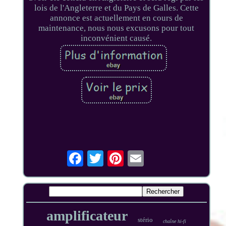
lois de l'Angleterre et du Pays de Galles. Cette
annonce est actuellement en cours de
maintenance, nous nous excusons pour tout
inconvénient causé.
amplificateur
stério
chaîne hi-fi