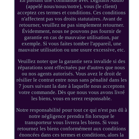
En passant une commande avec Digitalis Audio
(appelé nous/nous/notre), vous (le client)
acceptez ces termes et conditions. Ces conditions
n'affectent pas vos droits statutaires. Avant de
retourner, veuillez ne pas simplement retourner.
Évidemment, nous ne pouvons pas fournir de
garantie en cas de mauvaise utilisation, par
exemple. Si vous faites tomber l'appareil, une
mauvaise utilisation ou une usure excessive, etc.
Veuillez noter que la garantie sera invalide si des
réparations sont effectuées par d'autres que nous
ou nos agents autorisés. Vous avez le droit de
résilier le contrat entre nous sans pénalité dans les
7 jours suivant la date à laquelle nous acceptons
votre commande. Dès que nous vous avons livré
les biens, vous en serez responsable.
Notre responsabilité pour tout ce qui n'est pas dû à
notre négligence prendra fin lorsque le
transporteur vous livrera les biens. Si vous
retournez les biens conformément aux conditions
énoncées dans ces termes et conditions, alors la