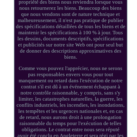
propriété des biens nous reviendra lorsque vous
nous retournerez les biens. Beaucoup des biens
que nous vendons sont de nature technique et
malheureusement, il n'est pas pratique de publier
des spécifications détaillées de tous les biens et de
maintenir les spécifications à 100 % à jour. Tous
les dessins, documents descriptifs, spécifications
et publicités sur notre site Web ont pour seul but
de donner des descriptions approximatives des
biens.
Comme vous pouvez l'apprécier, nous ne serons
pas responsables envers vous pour tout
manquement ou retard dans l'exécution de notre
contrat s'il est dû à un événement échappant à
notre contrôle raisonnable, y compris, sans s'y
limiter, les catastrophes naturelles, la guerre, les
conflits industriels, les incendies, les inondations,
les tempêtes et les urgences nationales et, en cas
de retard, nous aurons droit à une prolongation
raisonnable du temps pour l'exécution de telles
obligations. Le contrat entre nous sera réputé
avoir été conclu en Angleterre et sera régi par les