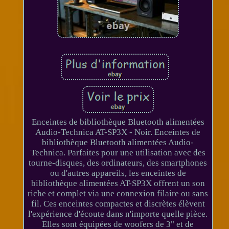
Enceintes de bibliothèque Bluetooth alimentées
Audio-Technica AT-SP3X - Noir. Enceintes de
bibliothèque Bluetooth alimentées Audio-
Technica. Parfaites pour une utilisation avec des
tourne-disques, des ordinateurs, des smartphones
ou d'autres appareils, les enceintes de
bibliothèque alimentées AT-SP3X offrent un son
riche et complet via une connexion filaire ou sans
fil. Ces enceintes compactes et discrètes élèvent
l'expérience d'écoute dans n'importe quelle pièce.
Elles sont équipées de woofers de 3" et de