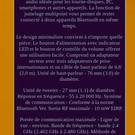
audio idéale pour les tourne-disques, PC,
smartphones et autres appareils. La fonction de
jumelage multipoint vous permet de rester
connecté à deux appareils Bluetooth en même
temps.
Le design minimaliste convient à n'importe quelle
pièce. Le bouton d'alimentation avec indicateur
LED et le bouton de contrôle du volume offrent
une utilisation facile. Comprend un adaptateur
secteur avec trois adaptateurs de prise
internationaux et un câble de haut-parleur de 6,6'
(2,0 m). Unité de haut-parleur - 76 mm (3.0) de
diamètre.
Unité de tweeter - 27 mm (1.1) de diamètre.
Réponse en fréquence - 55 à 20 000 Hz. Système
de communication - Conforme à la norme
Bluetooth Ver. Sortie RF maximale - 10 mW EIRP.
Portée de communication maximale - Ligne de
vue - environ. Bande de fréquence - bande 2.4
GHz (2.402 GHz à 2.480 GHz). Méthode de