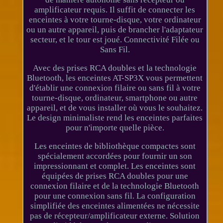
amplificateur requis. Il suffit de connecter les
enceintes à votre tourne-disque, votre ordinateur
ou un autre appareil, puis de brancher l'adaptateur
secteur, et le tour est joué. Connectivité Filée ou
Sans Fil.
Avec des prises RCA doubles et la technologie
Bluetooth, les enceintes AT-SP3X vous permettent
d'établir une connexion filaire ou sans fil à votre
tourne-disque, ordinateur, smartphone ou autre
appareil, et de vous installer où vous le souhaitez.
Le design minimaliste rend les enceintes parfaites
pour n'importe quelle pièce.
Les enceintes de bibliothèque compactes sont
spécialement accordées pour fournir un son
impressionnant et complet. Les enceintes sont
équipées de prises RCA doubles pour une
connexion filaire et de la technologie Bluetooth
pour une connexion sans fil. La configuration
simplifiée des enceintes alimentées ne nécessite
pas de récepteur/amplificateur externe. Solution