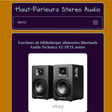
MENU
Enceintes de bibliothèque alimentées Bluetooth
Audio-Technica AT-SP3X noires