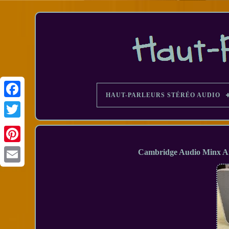
HAUT-PARLEURS STÉRÉO AUDIO
Facebook
Cambridge Audio Minx Air 
Email