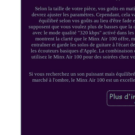
Selon la taille de votre pièce, vos goûts en ma
devrez ajuster les paramètres. Cependant, cela 
équilibré selon vos goûts au lieu d'être fade
supposent que vous voulez plus de basses que la 
avec le mode qualité "320 kbps" activé dans le
montrent la clarté que le Minx Air 100 offre,
entraîner et garde les solos de guitare à l'écart
les écouteurs basiques d'Apple. La combinaison de
utilisez le Minx Air 100 pour des soirées chez 
Si vous recherchez un son puissant mais équilibré
marché à l'ombre, le Minx Air 100 est un excellen