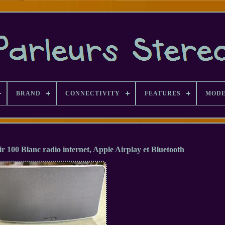
BRAND
CONNECTIVITY
FEATURES
MOD
100 Blanc radio internet, Apple Airplay et Bluetooth