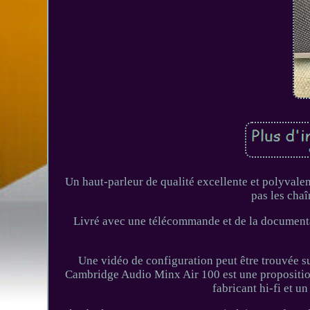
Un haut-parleur de qualité excellente et polyvalen
pas les chaî
Livré avec une télécommande et de la documenta
Une vidéo de configuration peut être trouvée s
Cambridge Audio Minx Air 100 est une proposition i
fabricant hi-fi et 