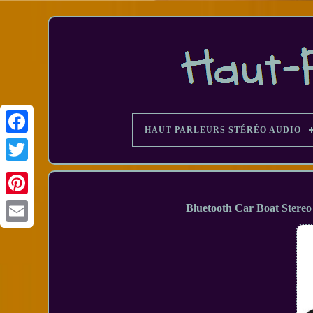
HAUT-PARLEURS STÉRÉO AUDIO
Facebook
Bluetooth Car Boat Stereo
Email