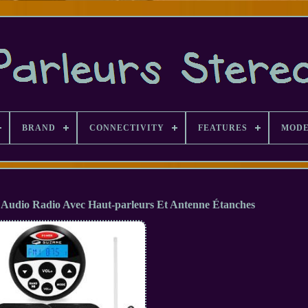
BRAND
CONNECTIVITY
FEATURES
MOD
 Audio Radio Avec Haut-parleurs Et Antenne Étanches