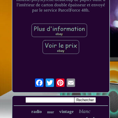
l'intérieur de carton double épaisseur et envoyé
par le service ParcelForce 48h.
blanc
radio
vintage
mur