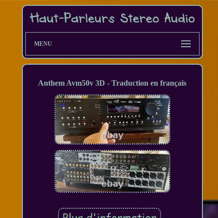
MENU
Anthem Avm50v 3D - Traduction en français