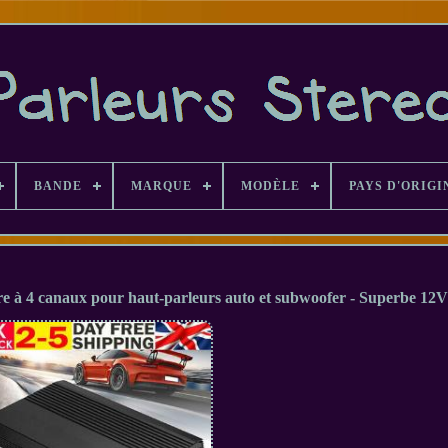
BANDE
MARQUE
MODÈLE
PAYS D'ORIGI
re à 4 canaux pour haut-parleurs auto et subwoofer - Superbe 12V