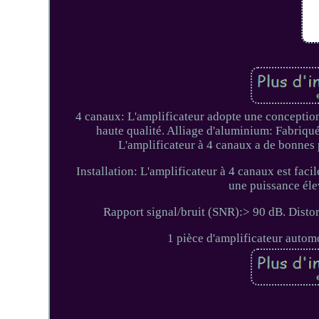
4 canaux: L'amplificateur adopte une conceptio
haute qualité. Alliage d'aluminium: Fabriqué 
L'amplificateur à 4 canaux a de bonnes 
Installation: L'amplificateur à 4 canaux est facil
une puissance élev
Rapport signal/bruit (SNR):> 90 dB. Disto
1 pièce d'amplificateur autom