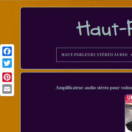
HAUT-PARLEURS STÉRÉO AUDIO
Facebook
Amplificateur audio stéréo pour voitu
Email