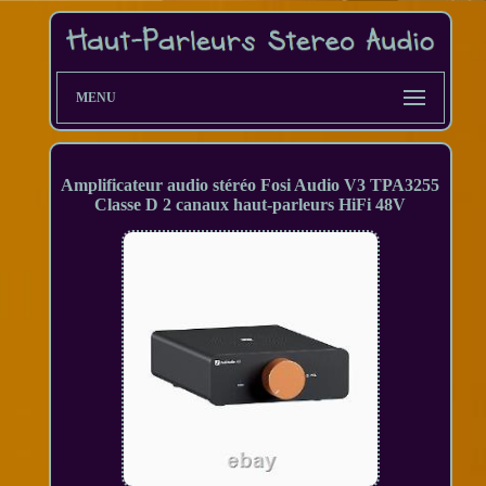
MENU
Amplificateur audio stéréo Fosi Audio V3 TPA3255
Classe D 2 canaux haut-parleurs HiFi 48V