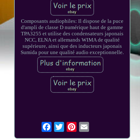
Composants audiophiles: Il dispose de la puce
d'ampli de classe D numérique haut de gamme
TPA3255 et utilise des condensateurs japonais
NCC, ELNA et allemands WIMA de qualité
supérieure, ainsi que des inducteurs japonais
Sumida pour une qualité audio exceptionnelle.