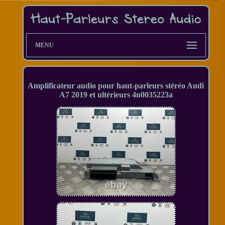
MENU
Amplificateur audio pour haut-parleurs stéréo Audi
A7 2019 et ultérieurs 4n0035223a