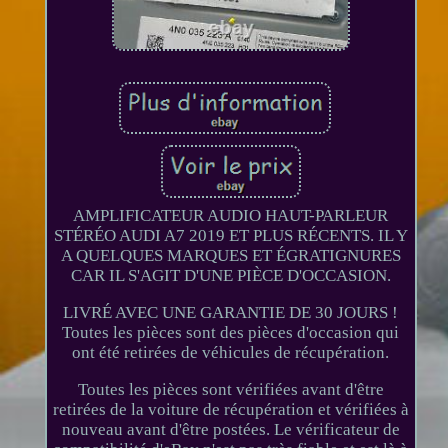
AMPLIFICATEUR AUDIO HAUT-PARLEUR
STÉRÉO AUDI A7 2019 ET PLUS RÉCENTS. IL Y
A QUELQUES MARQUES ET ÉGRATIGNURES
CAR IL S'AGIT D'UNE PIÈCE D'OCCASION.
LIVRÉ AVEC UNE GARANTIE DE 30 JOURS !
Toutes les pièces sont des pièces d'occasion qui
ont été retirées de véhicules de récupération.
Toutes les pièces sont vérifiées avant d'être
retirées de la voiture de récupération et vérifiées à
nouveau avant d'être postées. Le vérificateur de