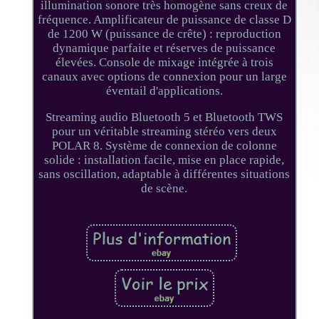
illumination sonore très homogène sans creux de
fréquence. Amplificateur de puissance de classe D
de 1200 W (puissance de crête) : reproduction
dynamique parfaite et réserves de puissance
élevées. Console de mixage intégrée à trois
canaux avec options de connexion pour un large
éventail d'applications.
Streaming audio Bluetooth 5 et Bluetooth TWS
pour un véritable streaming stéréo vers deux
POLAR 8. Système de connexion de colonne
solide : installation facile, mise en place rapide,
sans oscillation, adaptable à différentes situations
de scène.