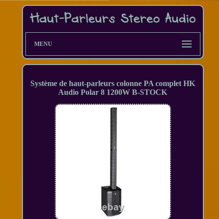
MENU
Système de haut-parleurs colonne PA complet HK
Audio Polar 8 1200W B-STOCK