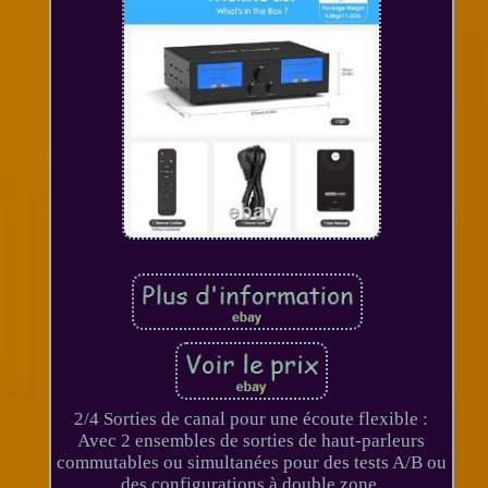
2/4 Sorties de canal pour une écoute flexible :
Avec 2 ensembles de sorties de haut-parleurs
commutables ou simultanées pour des tests A/B ou
des configurations à double zone.