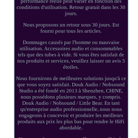
performance réelle peut varier en fonction des
conditions d'utilisation. Retour gratuit dans les 30
jours.
Nous proposons un retour sous 30 jours. Est
fourni pour tous les articles.
Dommages causés par l'homme ou mauvaise
utilisation. Accessoires audio et consommables
tels que des tubes à vide. Si vous êtes satisfait de
nos produits et services, veuillez laisser un avis 5
étoiles.
Nous fournirons de meilleures solutions jusqu'à ce
que vous soyez satisfait. Douk Audio / Nobsound
Studio a été fondé en 2013 à Shenzhen, CHINE,
nous possédons plusieurs marques, y compris.
Douk Audio / Nobsound / Little Bear. En tant
qu'entreprise audio professionnelle, nous nous
engageons à concevoir et produire les meilleurs
produits aux prix les plus bas pour rendre le HiFi
abordable.