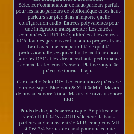
Sélecteur/commutateur de haut-parleurs parfait
pour les haut-parleurs de bibliothèque et les haut-
parleurs sur pied dans n'importe quelle
configuration audio. Entrées polyvalentes pour
une intégration transparente : Les entrées
combinées XLR+TRS équilibrées et les entrées
RCA doubles garantissent un audio propre et sans
bruit avec une compatibilité de qualité
professionnelle, ce qui en fait le meilleur choix
pour les DAC et les streamers haute performance
comme les lecteurs Eversolo. Platine vinyle &
pièces de tourne-disque.
Carte audio & kit DIY. Lecteur audio & pièces de
tourne-disque. Bluetooth & XLR & MIC. Mesure
de niveau sonore à tube. Mesure de niveau sonore
LED.
Poids de disque & serre-disque. Amplificateur
stéréo HIFI 3-EN-2-OUT sélecteur de haut-
parleurs audio avec entrée XLR, compteurs VU
300W. 2/4 Sorties de canal pour une écoute