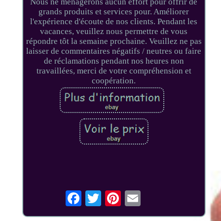
Nous ne ménagerons aucun effort pour offrir de
grands produits et services pour. Améliorer
l'expérience d'écoute de nos clients. Pendant les
vacances, veuillez nous permettre de vous
répondre tôt la semaine prochaine. Veuillez ne pas
laisser de commentaires négatifs / neutres ou faire
de réclamations pendant nos heures non
travaillées, merci de votre compréhension et
coopération.