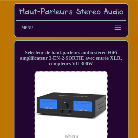
MENU
Sélecteur de haut-parleurs audio stéréo HiFi
amplificateur 3-EN-2-SORTIE avec entrée XLR,
compteurs VU 300W