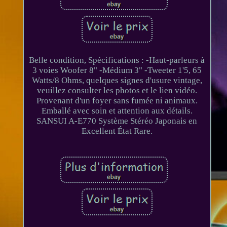
Belle condition, Spécifications : -Haut-parleurs à
3 voies Woofer 8" -Médium 3" -Tweeter 1'5, 65
Watts/8 Ohms, quelques signes d'usure vintage,
veuillez consulter les photos et le lien vidéo.
Provenant d'un foyer sans fumée ni animaux.
Emballé avec soin et attention aux détails.
SANSUI A-E770 Système Stéréo Japonais en
Excellent État Rare.