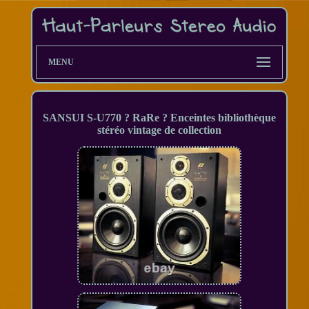
MENU
SANSUI S-U770 ? RaRe ? Enceintes bibliothèque
stéréo vintage de collection