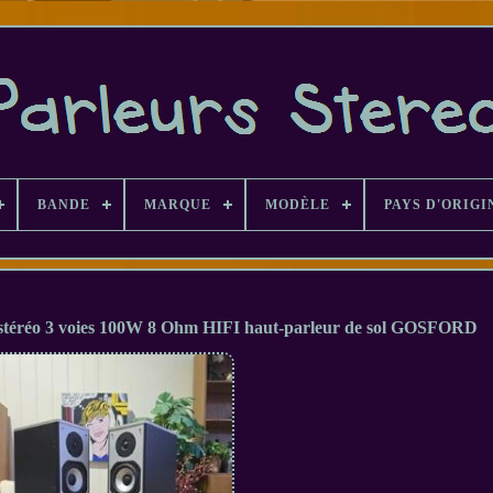
BANDE
MARQUE
MODÈLE
PAYS D'ORIGI
stéréo 3 voies 100W 8 Ohm HIFI haut-parleur de sol GOSFORD