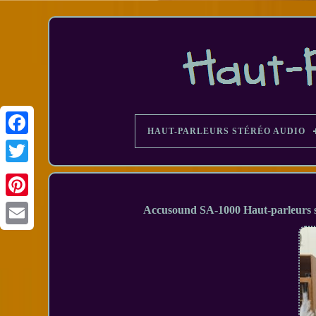
HAUT-PARLEURS STÉRÉO AUDIO
Facebook
Accusound SA-1000 Haut-parleurs 
Email