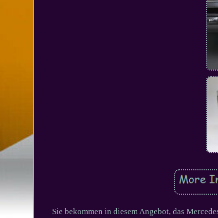
Sie bekommen in diesem Angebot, das Mercede