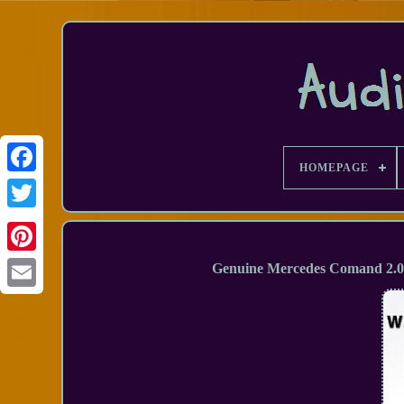
HOMEPAGE
Facebook
Genuine Mercedes Comand 2.0
Email