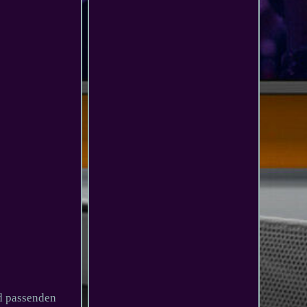
d passenden