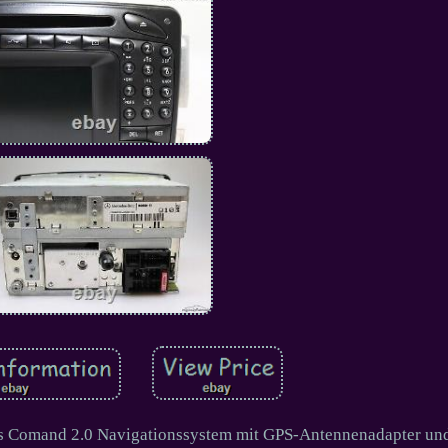
s Comand 2.0 Navigationssystem mit GPS-Antennenadapter un